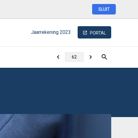
SLUIT
Jaarrekening
2023
PORTAL