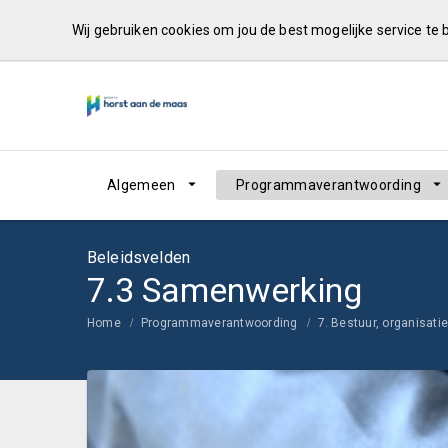
Wij gebruiken cookies om jou de best mogelijke service te
Algemeen
Programmaverantwoording
Beleidsvelden
7.3 Samenwerking
Home
Programmaverantwoording
7. Bestuur, organisat