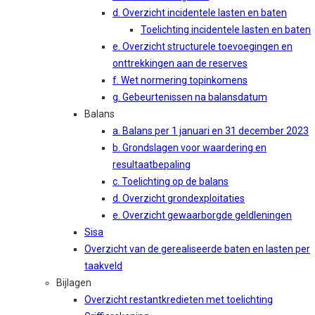
d. Overzicht incidentele lasten en baten
Toelichting incidentele lasten en baten
e. Overzicht structurele toevoegingen en
onttrekkingen aan de reserves
f. Wet normering topinkomens
g. Gebeurtenissen na balansdatum
Balans
a. Balans per 1 januari en 31 december 2023
b. Grondslagen voor waardering en
resultaatbepaling
c. Toelichting op de balans
d. Overzicht grondexploitaties
e. Overzicht gewaarborgde geldleningen
Sisa
Overzicht van de gerealiseerde baten en lasten per
taakveld
Bijlagen
Overzicht restantkredieten met toelichting