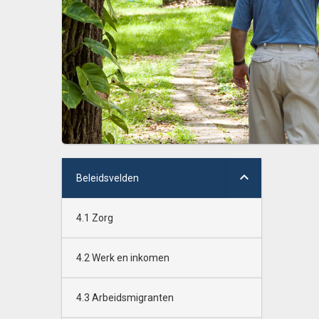
Beleidsvelden
4.1 Zorg
4.2 Werk en inkomen
4.3 Arbeidsmigranten