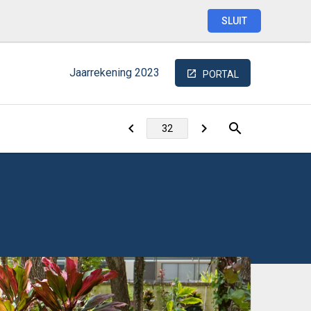
SLUIT
Jaarrekening
2023
PORTAL