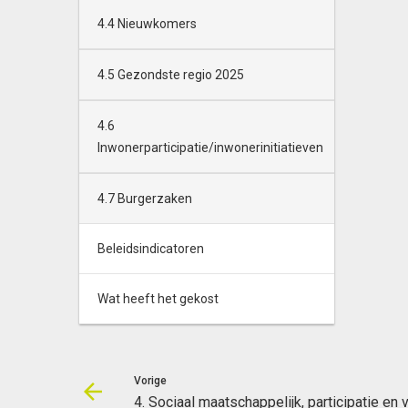
4.4 Nieuwkomers
4.5 Gezondste regio 2025
4.6
Inwonerparticipatie/inwonerinitiatieven
4.7 Burgerzaken
Beleidsindicatoren
Wat heeft het gekost
Vorige
4. Sociaal maatschappelijk, participatie en