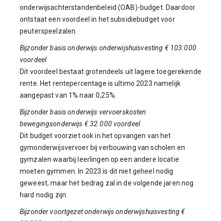
onderwijsachterstandenbeleid (OAB)-budget. Daardoor
ontstaat een voordeel in het subsidiebudget voor
peuterspeelzalen.
Bijzonder basis onderwijs onderwijshuisvesting € 103.000
voordeel
Dit voordeel bestaat grotendeels uit lagere toegerekende
rente. Het rentepercentage is ultimo 2023 namelijk
aangepast van 1% naar 0,25%.
Bijzonder basis onderwijs vervoerskosten
bewegingsonderwijs € 32.000 voordeel
Dit budget voorziet ook in het opvangen van het
gymonderwijsvervoer bij verbouwing van scholen en
gymzalen waarbij leerlingen op een andere locatie
moeten gymmen. In 2023 is dit niet geheel nodig
geweest, maar het bedrag zal in de volgende jaren nog
hard nodig zijn.
Bijzonder voortgezet onderwijs onderwijshuisvesting €