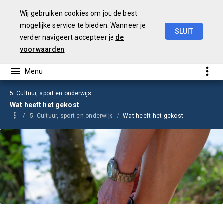
Wij gebruiken cookies om jou de best
mogelijke service te bieden. Wanneer je
SLUIT
verder navigeert accepteer je
de
Jaarrekening
2023
voorwaarden
5. Cultuur, sport en onderwijs
Wat heeft het gekost
5. Cultuur, sport en onderwijs
Wat heeft het gekost