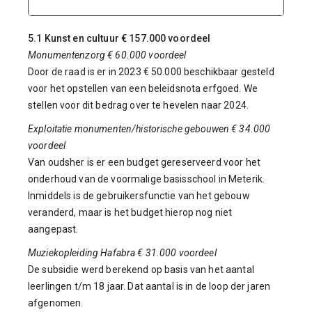
5.1 Kunst en cultuur € 157.000 voordeel
Monumentenzorg € 60.000 voordeel
Door de raad is er in 2023 € 50.000 beschikbaar gesteld
voor het opstellen van een beleidsnota erfgoed. We
stellen voor dit bedrag over te hevelen naar 2024.
Exploitatie monumenten/historische gebouwen € 34.000
voordeel
Van oudsher is er een budget gereserveerd voor het
onderhoud van de voormalige basisschool in Meterik.
Inmiddels is de gebruikersfunctie van het gebouw
veranderd, maar is het budget hierop nog niet
aangepast.
Muziekopleiding Hafabra € 31.000 voordeel
De subsidie werd berekend op basis van het aantal
leerlingen t/m 18 jaar. Dat aantal is in de loop der jaren
afgenomen.