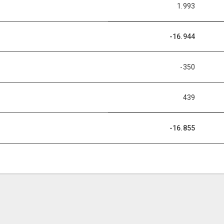
1.993
-16.944
-350
439
-16.855