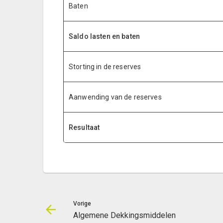
Baten
Saldo lasten en baten
Storting in de reserves
Aanwending van de reserves
Resultaat
Vorige
Algemene Dekkingsmiddelen