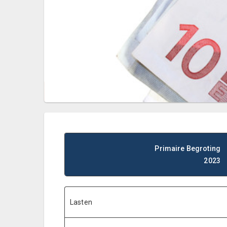
Primaire Begroting
2023
Lasten