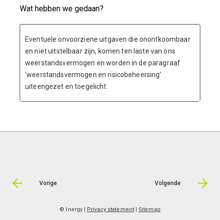
Wat hebben we gedaan?
Eventuele onvoorziene uitgaven die onontkoombaar
en niet uitstelbaar zijn, komen ten laste van ons
weerstandsvermogen en worden in de paragraaf
'weerstandsvermogen en risicobeheersing'
uiteengezet en toegelicht.
Vorige
Volgende
© Inergy
|
Privacy statement
|
Sitemap