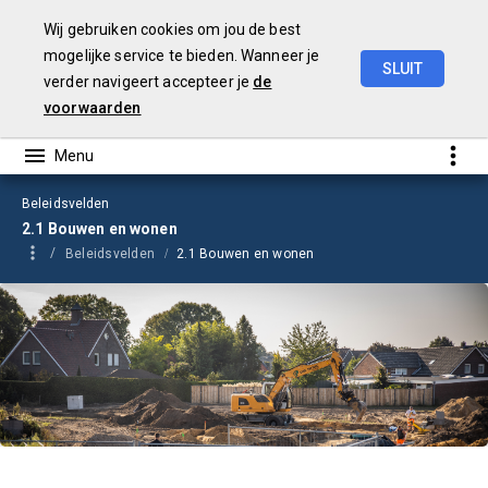
Wij gebruiken cookies om jou de best
mogelijke service te bieden. Wanneer je
SLUIT
verder navigeert accepteer je
de
Jaarrekening
2023
voorwaarden
Beleidsvelden
2.1 Bouwen en wonen
Beleidsvelden
2.1 Bouwen en wonen