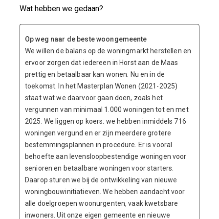
Wat hebben we gedaan?
Op weg naar de beste woongemeente
We willen de balans op de woningmarkt herstellen en
ervoor zorgen dat iedereen in Horst aan de Maas
prettig en betaalbaar kan wonen. Nu en in de
toekomst. In het Masterplan Wonen (2021-2025)
staat wat we daarvoor gaan doen, zoals het
vergunnen van minimaal 1.000 woningen tot en met
2025. We liggen op koers: we hebben inmiddels 716
woningen vergund en er zijn meerdere grotere
bestemmingsplannen in procedure. Er is vooral
behoefte aan levensloopbestendige woningen voor
senioren en betaalbare woningen voor starters.
Daarop sturen we bij de ontwikkeling van nieuwe
woningbouwinitiatieven. We hebben aandacht voor
alle doelgroepen woonurgenten, vaak kwetsbare
inwoners. Uit onze eigen gemeente en nieuwe