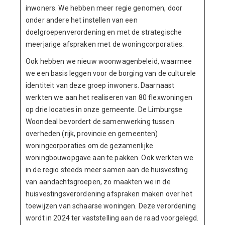
inwoners. We hebben meer regie genomen, door
onder andere het instellen van een
doelgroepenverordening en met de strategische
meerjarige afspraken met de woningcorporaties.
Ook hebben we nieuw woonwagenbeleid, waarmee
we een basis leggen voor de borging van de culturele
identiteit van deze groep inwoners. Daarnaast
werkten we aan het realiseren van 80 flexwoningen
op drie locaties in onze gemeente. De Limburgse
Woondeal bevordert de samenwerking tussen
overheden (rijk, provincie en gemeenten)
woningcorporaties om de gezamenlijke
woningbouwopgave aan te pakken. Ook werkten we
in de regio steeds meer samen aan de huisvesting
van aandachtsgroepen, zo maakten we in de
huisvestingsverordening afspraken maken over het
toewijzen van schaarse woningen. Deze verordening
wordt in 2024 ter vaststelling aan de raad voorgelegd.