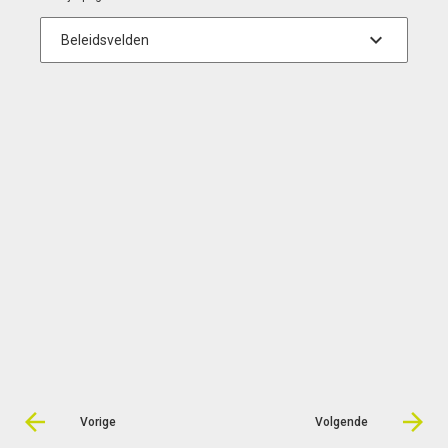
Vorige
Volgende