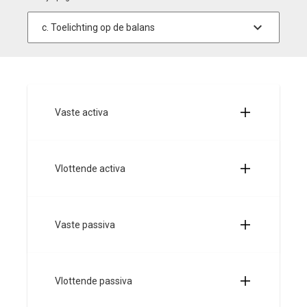
Vaste activa
Vlottende activa
Vaste passiva
Vlottende passiva