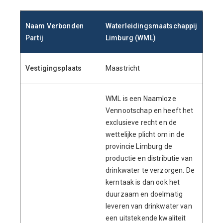
Naam Verbonden
Waterleidingsmaatschappij
Partij
Limburg (WML)
Vestigingsplaats
Maastricht
WML is een Naamloze
Vennootschap en heeft het
exclusieve recht en de
wettelijke plicht om in de
provincie Limburg de
productie en distributie van
drinkwater te verzorgen. De
kerntaak is dan ook het
duurzaam en doelmatig
leveren van drinkwater van
een uitstekende kwaliteit