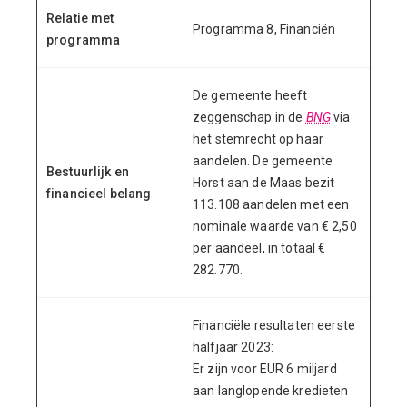
Relatie met
Programma 8, Financiën
programma
De gemeente heeft
zeggenschap in de
BNG
via
het stemrecht op haar
aandelen. De gemeente
Bestuurlijk en
Horst aan de Maas bezit
financieel belang
113.108 aandelen met een
nominale waarde van € 2,50
per aandeel, in totaal €
282.770.
Financiële resultaten eerste
halfjaar 2023:
Er zijn voor EUR 6 miljard
aan langlopende kredieten