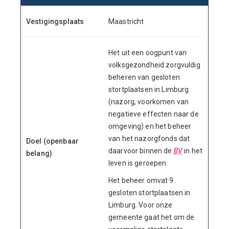
Vestigingsplaats
Maastricht
Het uit een oogpunt van
volksgezondheid zorgvuldig
beheren van gesloten
stortplaatsen in Limburg
(nazorg, voorkomen van
negatieve effecten naar de
omgeving) en het beheer
van het nazorgfonds dat
Doel (openbaar
daarvoor binnen de
BV
in het
belang)
leven is geroepen.
Het beheer omvat 9
gesloten stortplaatsen in
Limburg. Voor onze
gemeente gaat het om de