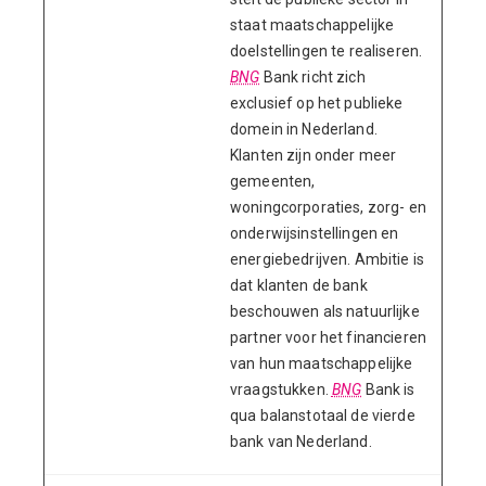
staat maatschappelijke
doelstellingen te realiseren.
BNG
Bank richt zich
exclusief op het publieke
domein in Nederland.
Klanten zijn onder meer
gemeenten,
woningcorporaties, zorg- en
onderwijsinstellingen en
energiebedrijven. Ambitie is
dat klanten de bank
beschouwen als natuurlijke
partner voor het financieren
van hun maatschappelijke
vraagstukken.
BNG
Bank is
qua balanstotaal de vierde
bank van Nederland.