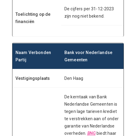
De cijfers per 31-12-2023
Toelichting op de
zijn nog niet bekend.
financiën
Naam Verbonden
Bank voor Nederlandse
Partij
Gemeenten
Vestigingsplaats
Den Haag
De kerntaak van Bank
Nederlandse Gemeenten is
tegen lage tarieven krediet
te verstrekken aan of onder
garantie van Nederlandse
overheden.
BNG
biedt haar