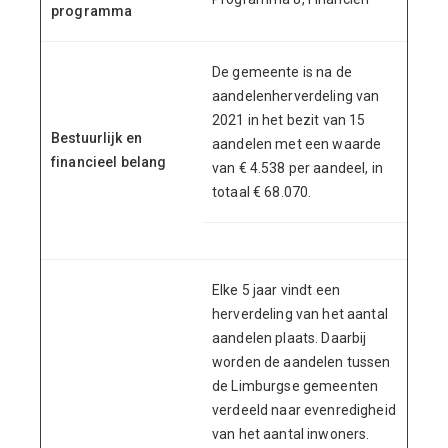
programma
De gemeente is na de
aandelenherverdeling van
2021 in het bezit van 15
Bestuurlijk en
aandelen met een waarde
financieel belang
van € 4.538 per aandeel, in
totaal € 68.070.
Elke 5 jaar vindt een
herverdeling van het aantal
aandelen plaats. Daarbij
worden de aandelen tussen
de Limburgse gemeenten
verdeeld naar evenredigheid
van het aantal inwoners.