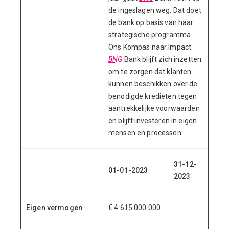
de ingeslagen weg. Dat doet
de bank op basis van haar
strategische programma
Ons Kompas naar Impact.
BNG
Bank blijft zich inzetten
om te zorgen dat klanten
kunnen beschikken over de
benodigde kredieten tegen
aantrekkelijke voorwaarden
en blijft investeren in eigen
mensen en processen.
31-12-
01-01-2023
2023
Eigen vermogen
€ 4.615.000.000