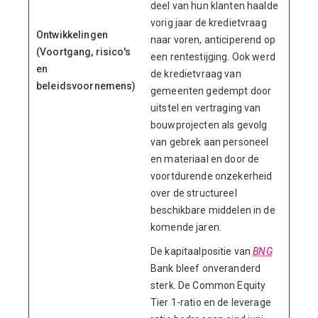
deel van hun klanten haalde
vorig jaar de kredietvraag
Ontwikkelingen
naar voren, anticiperend op
(Voortgang, risico's
een rentestijging. Ook werd
en
de kredietvraag van
beleidsvoornemens)
gemeenten gedempt door
uitstel en vertraging van
bouwprojecten als gevolg
van gebrek aan personeel
en materiaal en door de
voortdurende onzekerheid
over de structureel
beschikbare middelen in de
komende jaren.
De kapitaalpositie van
BNG
Bank bleef onveranderd
sterk. De Common Equity
Tier 1-ratio en de leverage