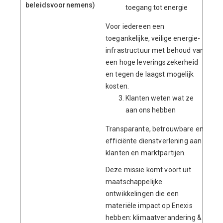
beleidsvoornemens)
toegang tot energie
Voor iedereen een
toegankelijke, veilige energie-
infrastructuur met behoud van
een hoge leveringszekerheid
en tegen de laagst mogelijk
kosten.
Klanten weten wat ze
aan ons hebben
Transparante, betrouwbare en
efficiënte dienstverlening aan
klanten en marktpartijen.
Deze missie komt voort uit
maatschappelijke
ontwikkelingen die een
materiële impact op Enexis
hebben: klimaatverandering &