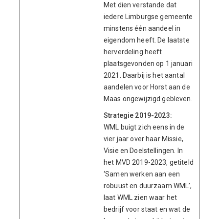
Met dien verstande dat
iedere Limburgse gemeente
minstens één aandeel in
eigendom heeft. De laatste
herverdeling heeft
plaatsgevonden op 1 januari
2021. Daarbij is het aantal
aandelen voor Horst aan de
Maas ongewijzigd gebleven.
Strategie 2019-2023:
WML buigt zich eens in de
vier jaar over haar Missie,
Visie en Doelstellingen. In
het MVD 2019-2023, getiteld
‘Samen werken aan een
robuust en duurzaam WML’,
laat WML zien waar het
bedrijf voor staat en wat de