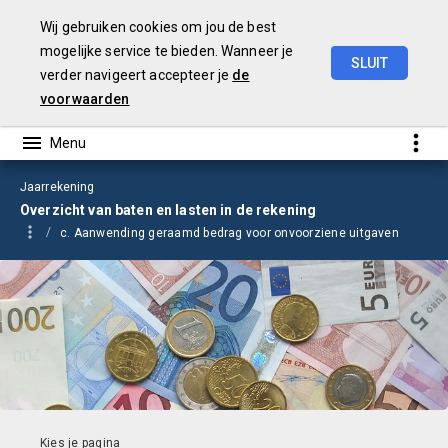
Wij gebruiken cookies om jou de best
mogelijke service te bieden. Wanneer je
SLUIT
verder navigeert accepteer je
de
Jaarrekening
2023
voorwaarden
Jaarrekening
Overzicht van baten en lasten in de rekening
c. Aanwending geraamd bedrag voor onvoorziene uitgaven